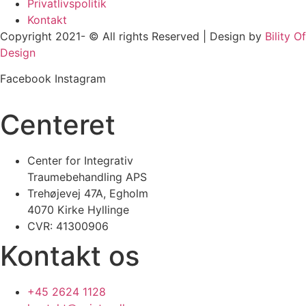
Privatlivspolitik
Kontakt
Copyright 2021- © All rights Reserved | Design by
Bility Of
Design
Facebook
Instagram
Centeret
Center for Integrativ
Traumebehandling APS
Trehøjevej 47A, Egholm
4070 Kirke Hyllinge
CVR: 41300906
Kontakt os
+45 2624 1128