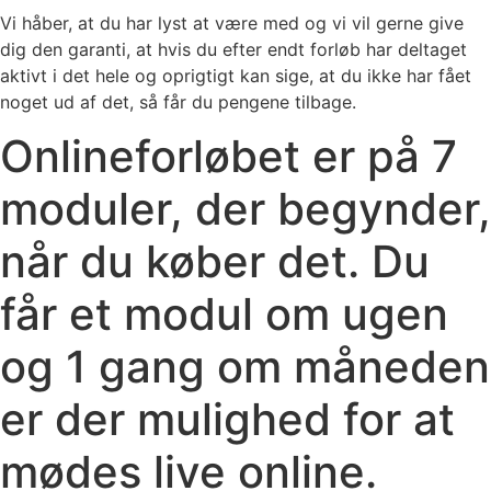
Vi håber, at du har lyst at være med og vi vil gerne give
dig den garanti, at hvis du efter endt forløb har deltaget
aktivt i det hele og oprigtigt kan sige, at du ikke har fået
noget ud af det, så får du pengene tilbage.
Onlineforløbet er på 7
moduler, der begynder,
når du køber det. Du
får et modul om ugen
og 1 gang om måneden
er der mulighed for at
mødes live online.