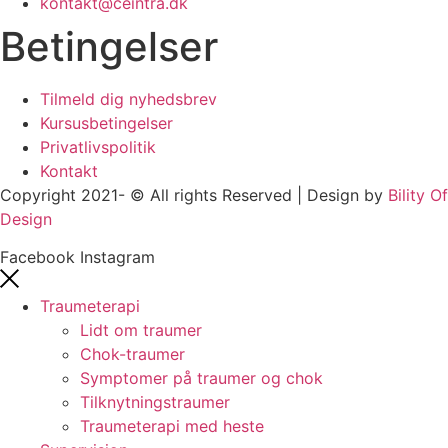
kontakt@ceintra.dk
Betingelser
Tilmeld dig nyhedsbrev
Kursusbetingelser
Privatlivspolitik
Kontakt
Copyright 2021- © All rights Reserved | Design by
Bility Of
Design
Facebook
Instagram
Traumeterapi
Lidt om traumer
Chok-traumer
Symptomer på traumer og chok
Tilknytningstraumer
Traumeterapi med heste