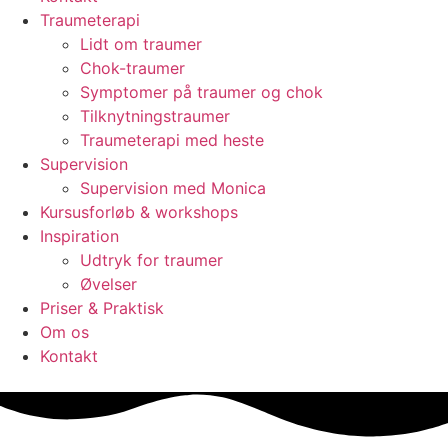
Traumeterapi
Lidt om traumer
Chok-traumer
Symptomer på traumer og chok
Tilknytningstraumer
Traumeterapi med heste
Supervision
Supervision med Monica
Kursusforløb & workshops
Inspiration
Udtryk for traumer
Øvelser
Priser & Praktisk
Om os
Kontakt