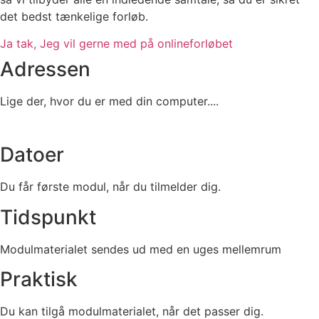
det bedst tænkelige forløb.
Ja tak, Jeg vil gerne med på onlineforløbet
Adressen
Lige der, hvor du er med din computer....
Datoer
Du får første modul, når du tilmelder dig.
Tidspunkt
Modulmaterialet sendes ud med en uges mellemrum
Praktisk
Du kan tilgå modulmaterialet, når det passer dig.