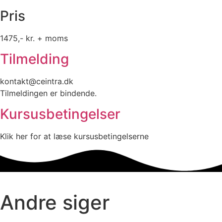
Pris
1475,- kr. + moms
Tilmelding
kontakt@ceintra.dk
Tilmeldingen er bindende.
Kursusbetingelser
Klik her for at læse kursusbetingelserne
Andre siger