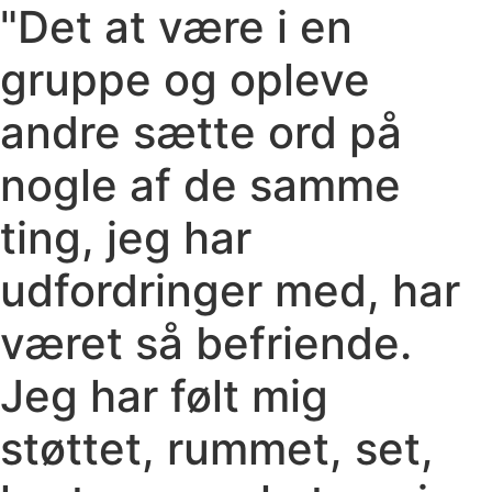
"Det at være i en
gruppe og opleve
andre sætte ord på
nogle af de samme
ting, jeg har
udfordringer med, har
været så befriende.
Jeg har følt mig
støttet, rummet, set,