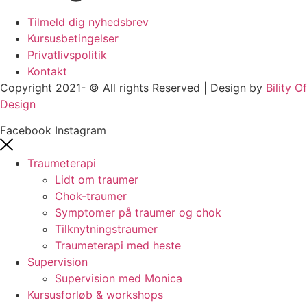
Tilmeld dig nyhedsbrev
Kursusbetingelser
Privatlivspolitik
Kontakt
Copyright 2021- © All rights Reserved | Design by
Bility Of
Design
Facebook
Instagram
Traumeterapi
Lidt om traumer
Chok-traumer
Symptomer på traumer og chok
Tilknytningstraumer
Traumeterapi med heste
Supervision
Supervision med Monica
Kursusforløb & workshops