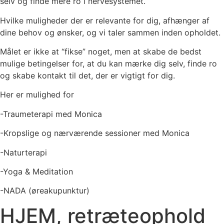
selv og finde mere ro i nervesystemet.
Hvilke muligheder der er relevante for dig, afhænger af
dine behov og ønsker, og vi taler sammen inden opholdet.
Målet er ikke at “fikse” noget, men at skabe de bedst
mulige betingelser for, at du kan mærke dig selv, finde ro
og skabe kontakt til det, der er vigtigt for dig.
Her er mulighed for
-Traumeterapi med Monica
-Kropslige og nærværende sessioner med Monica
-Naturterapi
-Yoga & Meditation
-NADA (øreakupunktur)
HJEM, retræteophold