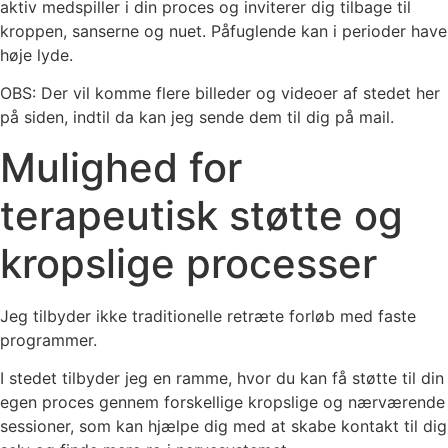
aktiv medspiller i din proces og inviterer dig tilbage til
kroppen, sanserne og nuet. Påfuglende kan i perioder have
høje lyde.
OBS: Der vil komme flere billeder og videoer af stedet her
på siden, indtil da kan jeg sende dem til dig på mail.
Mulighed for
terapeutisk støtte og
kropslige processer
Jeg tilbyder ikke traditionelle retræte forløb med faste
programmer.
I stedet tilbyder jeg en ramme, hvor du kan få støtte til din
egen proces gennem forskellige kropslige og nærværende
sessioner, som kan hjælpe dig med at skabe kontakt til dig