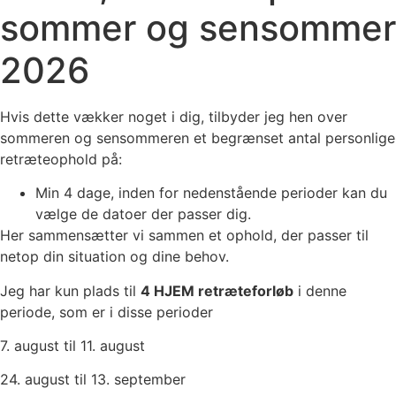
sommer og sensommer
2026
Hvis dette vækker noget i dig, tilbyder jeg hen over
sommeren og sensommeren et begrænset antal personlige
retræteophold på:
Min 4 dage, inden for nedenstående perioder kan du
vælge de datoer der passer dig.
Her sammensætter vi sammen et ophold, der passer til
netop din situation og dine behov.
Jeg har kun plads til
4 HJEM retræteforløb
i denne
periode, som er i disse perioder
7. august til 11. august
24. august til 13. september