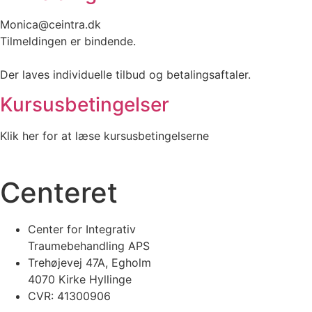
Monica@ceintra.dk
Tilmeldingen er bindende.
Der laves individuelle tilbud og betalingsaftaler.
Kursusbetingelser
Klik her for at læse kursusbetingelserne
Centeret
Center for Integrativ
Traumebehandling APS
Trehøjevej 47A, Egholm
4070 Kirke Hyllinge
CVR: 41300906