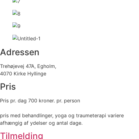
Adressen
Trehøjevej 47A, Egholm,
4070 Kirke Hyllinge
Pris
Pris pr. dag 700 kroner. pr. person
pris med behandlinger, yoga og traumeterapi variere
afhængig af ydelser og antal dage.
Tilmelding