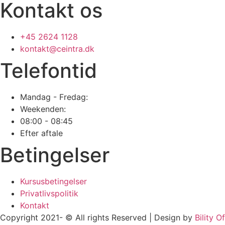
Kontakt os
+45 2624 1128
kontakt@ceintra.dk
Telefontid
Mandag - Fredag:
Weekenden:
08:00 - 08:45
Efter aftale
Betingelser
Kursusbetingelser
Privatlivspolitik
Kontakt
Copyright 2021- © All rights Reserved | Design by
Bility Of