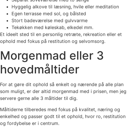
Hyggelig alkove til læsning, hvile eller meditation
Egen terrasse med sol, og bålsted
Stort badeværelse med gulvvarme
Tekøkken med køleskab, elkedel mm.
Et ideelt sted til en personlig retræte, rekreation eller et
ophold med fokus på restitution og selvomsorg.
Morgenmad eller 3
hovedmåltider
For at gøre dit ophold så enkelt og nærende på alle plan
som muligt, er der altid morgenmad med i prisen, men jeg
servere gerne alle 3 måltider til dig.
Måltiderne tilberedes med fokus på kvalitet, næring og
enkelhed og passer godt til et ophold, hvor ro, restitution
og fordybelse er i centrum.