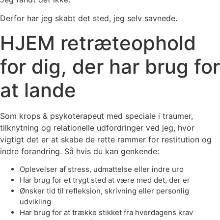
Derfor har jeg skabt det sted, jeg selv savnede.
HJEM retræteophold
for dig, der har brug for
at lande
Som krops & psykoterapeut med speciale i traumer,
tilknytning og relationelle udfordringer ved jeg, hvor
vigtigt det er at skabe de rette rammer for restitution og
indre forandring. Så hvis du kan genkende:
Oplevelser af stress, udmattelse eller indre uro
Har brug for et trygt sted at være med det, der er
Ønsker tid til refleksion, skrivning eller personlig
udvikling
Har brug for at trække stikket fra hverdagens krav