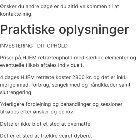
Ønsker du andre dage er du altid velkommen til at
kontakte mig.
Praktiske oplysninger
INVESTERING I DIT OPHOLD
Priser på HJEM retræteophold med særlige elementer og
eventuelle tilkøb aftales individuelt.
4 dages HJEM retræte koster 2800 kr. og det er inkl.
morgenmad, forbrug, sengelinned og håndklæder samt
slutrengøring.
Yderligere forplejning og behandlinger og sessioner
tilkøbes efter ønsker og behov.
Dette er ikke blot et sted at overnatte.
Det er et sted at trække vejret dybere.