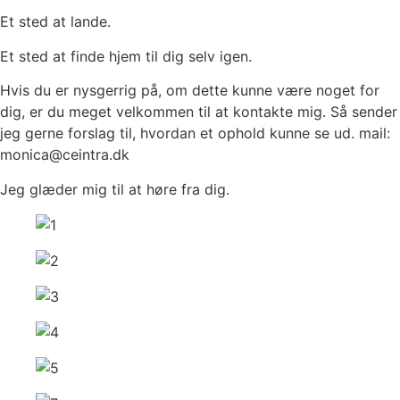
Et sted at lande.
Et sted at finde hjem til dig selv igen.
Hvis du er nysgerrig på, om dette kunne være noget for
dig, er du meget velkommen til at kontakte mig. Så sender
jeg gerne forslag til, hvordan et ophold kunne se ud. mail:
monica@ceintra.dk
Jeg glæder mig til at høre fra dig.