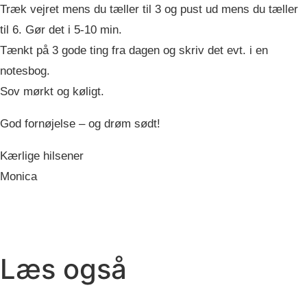
Træk vejret mens du tæller til 3 og pust ud mens du tæller
til 6. Gør det i 5-10 min.
Tænkt på 3 gode ting fra dagen og skriv det evt. i en
notesbog.
Sov mørkt og køligt.
God fornøjelse – og drøm sødt!
Kærlige hilsener
Monica
Læs også