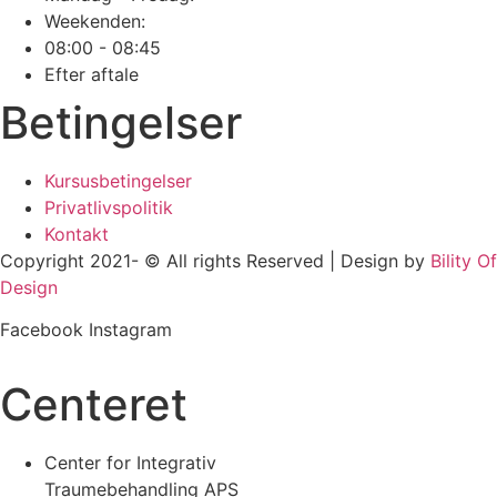
Weekenden:
08:00 - 08:45
Efter aftale
Betingelser
Kursusbetingelser
Privatlivspolitik
Kontakt
Copyright 2021- © All rights Reserved | Design by
Bility Of
Design
Facebook
Instagram
Centeret
Center for Integrativ
Traumebehandling APS