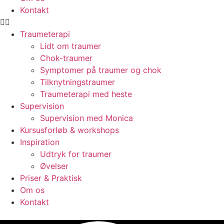
Kontakt
Traumeterapi
Lidt om traumer
Chok-traumer
Symptomer på traumer og chok
Tilknytningstraumer
Traumeterapi med heste
Supervision
Supervision med Monica
Kursusforløb & workshops
Inspiration
Udtryk for traumer
Øvelser
Priser & Praktisk
Om os
Kontakt