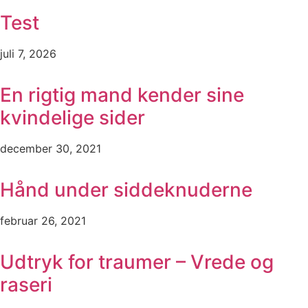
Test
juli 7, 2026
En rigtig mand kender sine
kvindelige sider
december 30, 2021
Hånd under siddeknuderne
februar 26, 2021
Udtryk for traumer – Vrede og
raseri